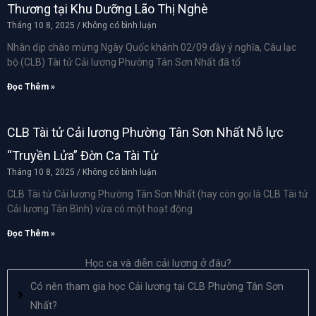
Thương tại Khu Dưỡng Lão Thị Nghè
Tháng 10 8, 2025
Không có bình luận
Nhân dịp chào mừng Ngày Quốc khánh 02/09 đầy ý nghĩa, Câu lạc
bộ (CLB) Tài tử Cải lương Phường Tân Sơn Nhất đã tổ
Đọc Thêm »
CLB Tài tử Cải lương Phường Tân Sơn Nhất Nỗ lực
“Truyền Lửa” Đờn Ca Tài Tử
Tháng 10 8, 2025
Không có bình luận
CLB Tài tử Cải lương Phường Tân Sơn Nhất (hay còn gọi là CLB Tài tử
Cải lương Tân Bình) vừa có một hoạt động
Đọc Thêm »
Học ca và diễn cải lương ở đâu?
Có nên tham gia học Cải lương tại CLB Phường Tân Sơn
Nhất?