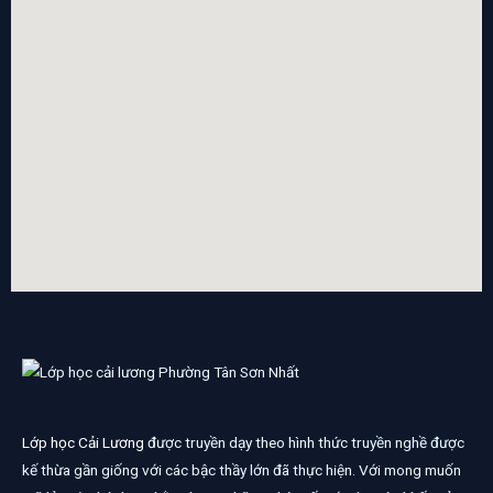
Lớp học Cải Lương
được truyền dạy theo hình thức truyền nghề được
kế thừa gần giống với các bậc thầy lớn đã thực hiện. Với mong muốn